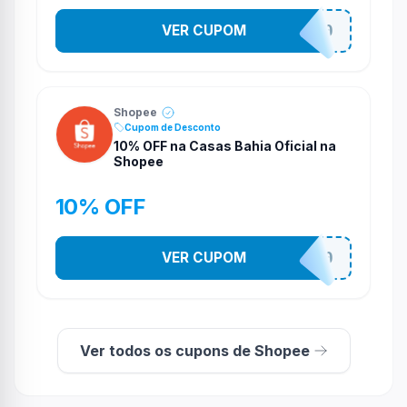
VER CUPOM
CASATEL30
Shopee
Cupom de Desconto
10% OFF na Casas Bahia Oficial na
Shopee
10% OFF
VER CUPOM
CASATEL10
Ver todos os cupons de Shopee