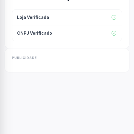
Loja Verificada
CNPJ Verificado
PUBLICIDADE