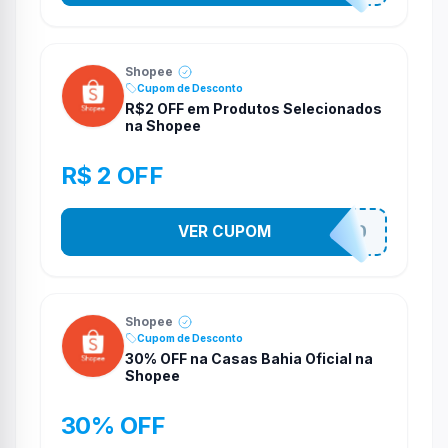
Shopee
Cupom de Desconto
R$2 OFF em Produtos Selecionados
na Shopee
R$ 2 OFF
VER CUPOM
VNOXVHJFD
Shopee
Cupom de Desconto
30% OFF na Casas Bahia Oficial na
Shopee
30% OFF