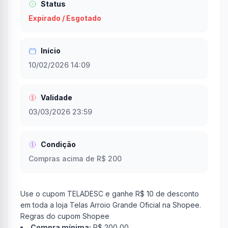
Status
Expirado / Esgotado
Início
10/02/2026 14:09
Validade
03/03/2026 23:59
Condição
Compras acima de R$ 200
Use o cupom TELADESC e ganhe R$ 10 de desconto
em toda a loja Telas Arroio Grande Oficial na Shopee.
Regras do cupom Shopee
Compra mínima:
R$ 200,00