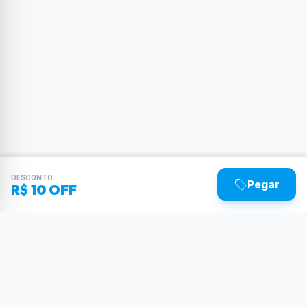
DESCONTO
Pegar
R$ 10 OFF