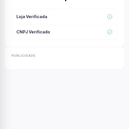
Loja Verificada
CNPJ Verificado
PUBLICIDADE