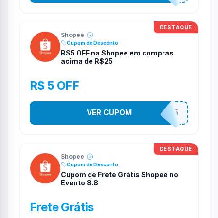
DESTAQUE
Shopee
Cupom de Desconto
R$5 OFF na Shopee em compras
acima de R$25
R$ 5 OFF
VER CUPOM
PR3S3NT35
DESTAQUE
Shopee
Cupom de Desconto
Cupom de Frete Grátis Shopee no
Evento 8.8
Frete Grátis