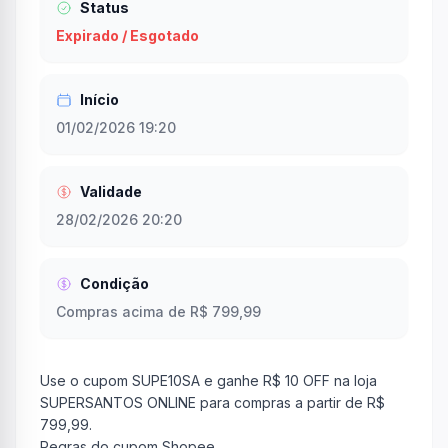
Status
Expirado / Esgotado
Início
01/02/2026 19:20
Validade
28/02/2026 20:20
Condição
Compras acima de R$ 799,99
Use o cupom SUPE10SA e ganhe R$ 10 OFF na loja
SUPERSANTOS ONLINE para compras a partir de R$
799,99.
Regras do cupom Shopee