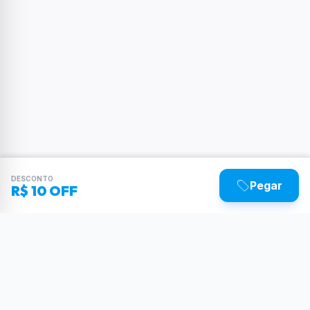
DESCONTO
Pegar
R$ 10 OFF