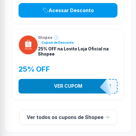
Acessar Desconto
Shopee
Cupom de Desconto
25% OFF na Lovito Loja Oficial na
Shopee
25% OFF
VER CUPOM
141525852
Ver todos os cupons de Shopee