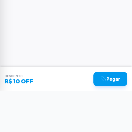
DESCONTO
Pegar
R$ 10 OFF