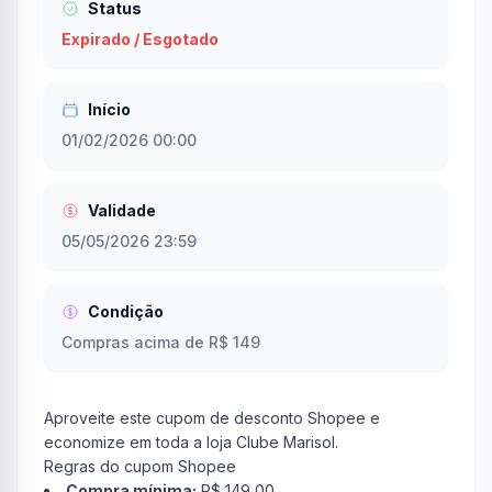
Status
Expirado / Esgotado
Início
01/02/2026 00:00
Validade
05/05/2026 23:59
Condição
Compras acima de R$ 149
Aproveite este cupom de desconto Shopee e
economize em toda a loja Clube Marisol.
Regras do cupom Shopee
Compra mínima:
R$ 149,00