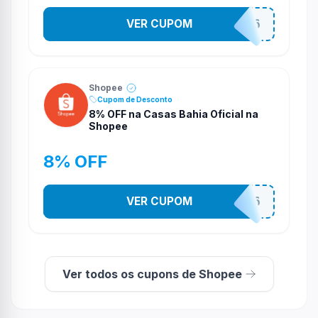
VER CUPOM
CASA03086
Shopee
Cupom de Desconto
8% OFF na Casas Bahia Oficial na
Shopee
8% OFF
VER CUPOM
CASA05086
Ver todos os cupons de Shopee