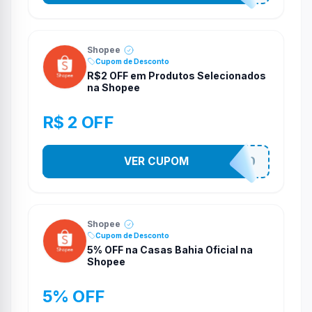
Shopee
Cupom de Desconto
R$2 OFF em Produtos Selecionados
na Shopee
R$ 2 OFF
VER CUPOM
VNOXVHJFD
Shopee
Cupom de Desconto
5% OFF na Casas Bahia Oficial na
Shopee
5% OFF