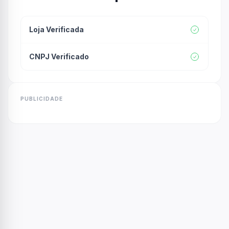
Loja Verificada
CNPJ Verificado
PUBLICIDADE