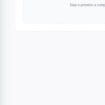
Seja o primeiro a comp