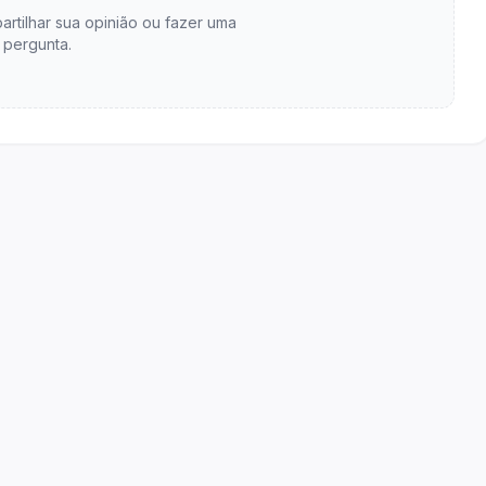
artilhar sua opinião ou fazer uma
pergunta.