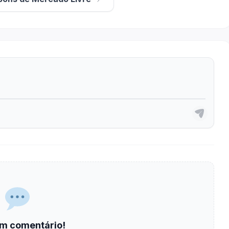
m comentário!