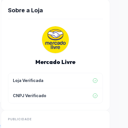
Sobre a Loja
Mercado Livre
Loja Verificada
CNPJ Verificado
PUBLICIDADE