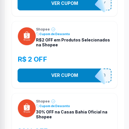
VER CUPOM
YESO274Y
Shopee
Cupom de Desconto
R$2 OFF em Produtos Selecionados
na Shopee
R$ 2 OFF
VER CUPOM
VNOXVHJFD
Shopee
Cupom de Desconto
30% OFF na Casas Bahia Oficial na
Shopee