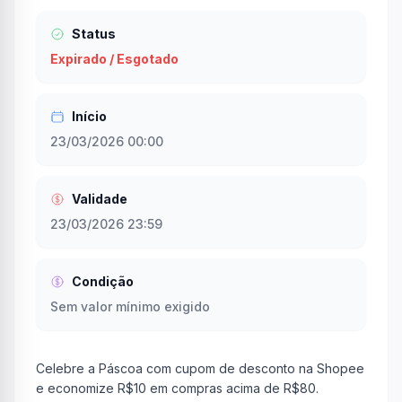
Status
Expirado / Esgotado
Início
23/03/2026 00:00
Validade
23/03/2026 23:59
Condição
Sem valor mínimo exigido
Celebre a Páscoa com cupom de desconto na Shopee
e economize R$10 em compras acima de R$80.