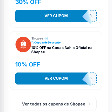
30% OFF
VER CUPOM
CASATEL30
Shopee
Cupom de Desconto
10% OFF na Casas Bahia Oficial na
Shopee
10% OFF
VER CUPOM
CASATEL10
Ver todos os cupons de Shopee