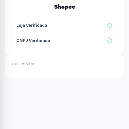
Shopee
Loja Verificada
CNPJ Verificado
PUBLICIDADE