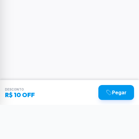
DESCONTO
Pegar
R$ 10 OFF