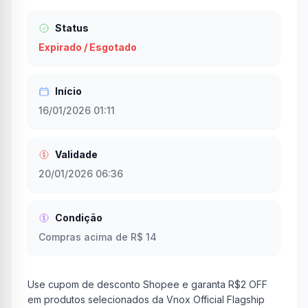
Status
Expirado / Esgotado
Início
16/01/2026 01:11
Validade
20/01/2026 06:36
Condição
Compras acima de R$ 14
Use cupom de desconto Shopee e garanta R$2 OFF
em produtos selecionados da Vnox Official Flagship