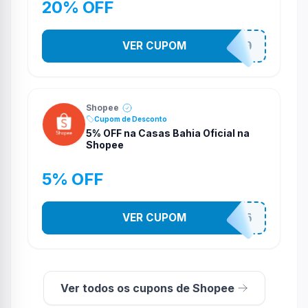
20% OFF
VER CUPOM
CASATEL20
Shopee
Cupom de Desconto
5% OFF na Casas Bahia Oficial na
Shopee
5% OFF
VER CUPOM
CASA03086
Ver todos os cupons de Shopee