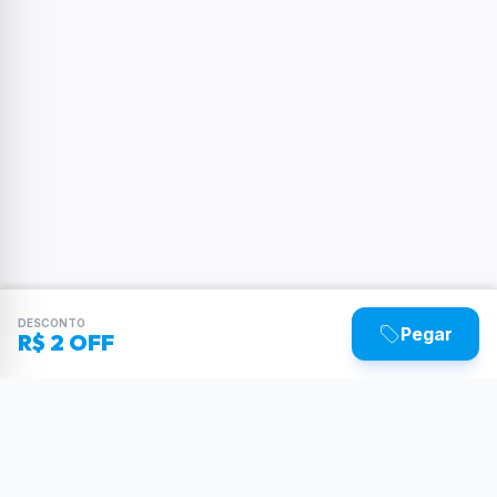
DESCONTO
Pegar
R$ 2 OFF