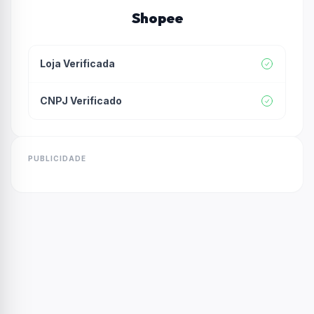
Shopee
Loja Verificada
CNPJ Verificado
PUBLICIDADE