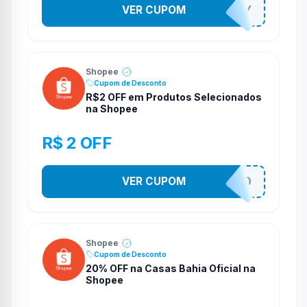
VER CUPOM
YESO274Y
Shopee
Cupom de Desconto
R$2 OFF em Produtos Selecionados
na Shopee
R$ 2 OFF
VER CUPOM
VNOXVHJFD
Shopee
Cupom de Desconto
20% OFF na Casas Bahia Oficial na
Shopee