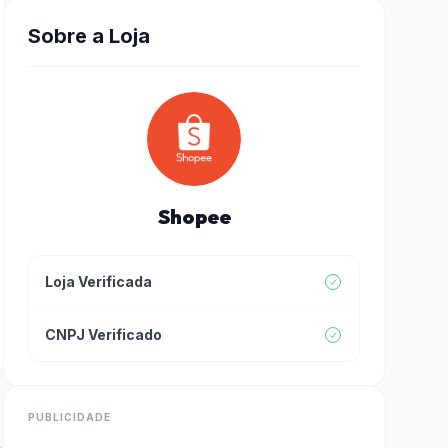
Sobre a Loja
Shopee
Loja Verificada
CNPJ Verificado
PUBLICIDADE