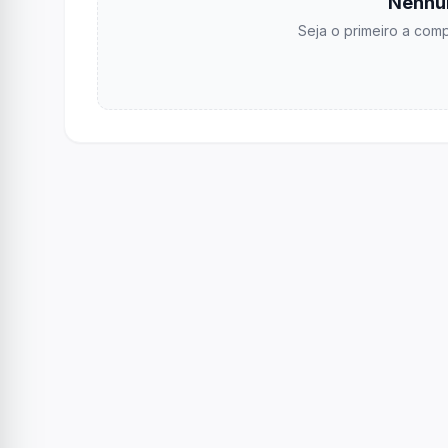
Nenhu
Seja o primeiro a comp