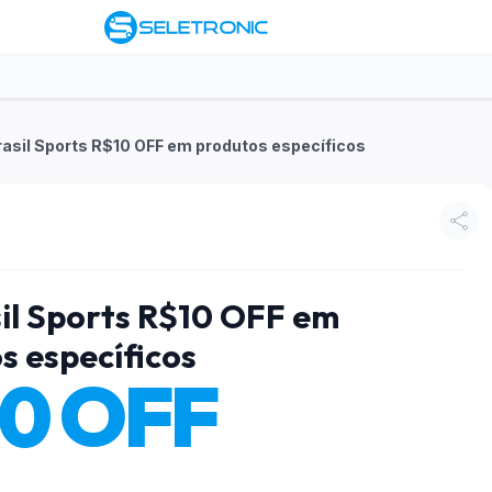
rasil Sports R$10 OFF em produtos específicos
sil Sports R$10 OFF em
s específicos
10 OFF