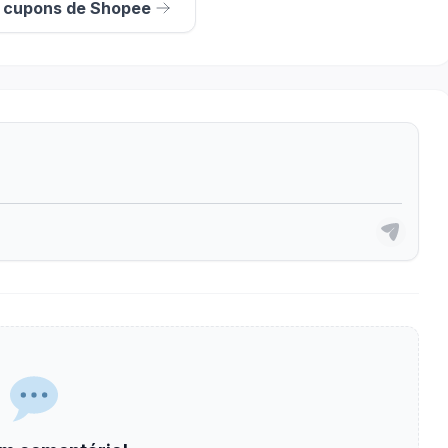
s cupons de Shopee