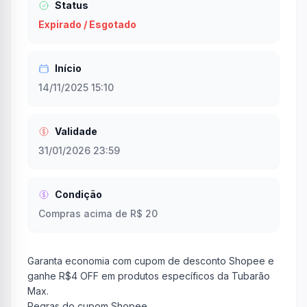
Status
Expirado / Esgotado
Início
14/11/2025 15:10
Validade
31/01/2026 23:59
Condição
Compras acima de R$ 20
Garanta economia com cupom de desconto Shopee e
ganhe R$4 OFF em produtos específicos da Tubarão
Max.
Regras do cupom Shopee