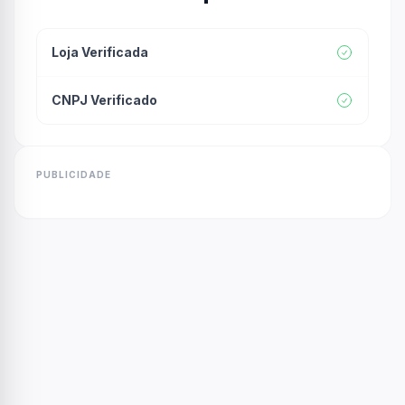
Loja Verificada
CNPJ Verificado
PUBLICIDADE