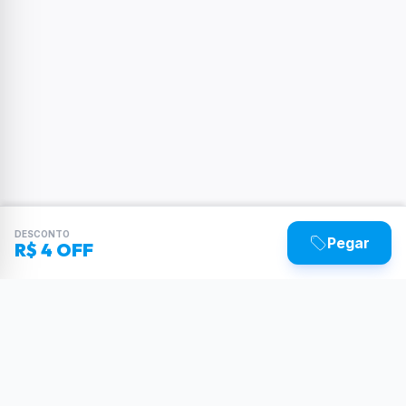
DESCONTO
Pegar
R$ 4 OFF