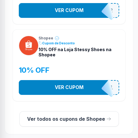
VER CUPOM
141525852
Shopee
Cupom de Desconto
10% OFF na Loja Stessy Shoes na
Shopee
10% OFF
VER CUPOM
STES2541
Ver todos os cupons de Shopee