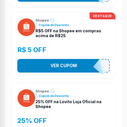
DESTAQUE
Shopee
Cupom de Desconto
R$5 OFF na Shopee em compras
acima de R$25
R$ 5 OFF
VER CUPOM
PR0M0710N4L
Shopee
Cupom de Desconto
25% OFF na Lovito Loja Oficial na
Shopee
25% OFF