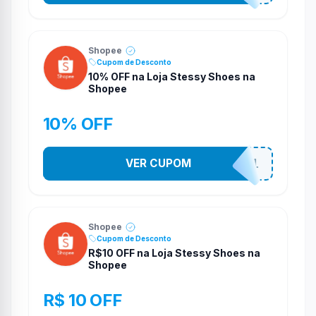
Shopee
Cupom de Desconto
10% OFF na Loja Stessy Shoes na
Shopee
10% OFF
VER CUPOM
STES2541
Shopee
Cupom de Desconto
R$10 OFF na Loja Stessy Shoes na
Shopee
R$ 10 OFF