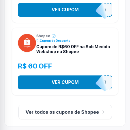
VER CUPOM
STES2525
Shopee
Cupom de Desconto
Cupom de R$60 OFF na Sob Medida
Webshop na Shopee
R$ 60 OFF
VER CUPOM
SOBM60400
Ver todos os cupons de Shopee