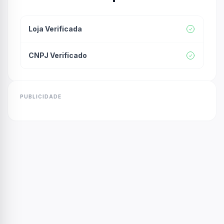
Loja Verificada
CNPJ Verificado
PUBLICIDADE