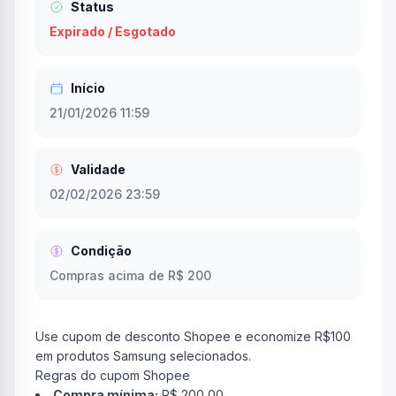
Status
Expirado / Esgotado
Início
21/01/2026 11:59
Validade
02/02/2026 23:59
Condição
Compras acima de R$ 200
Use cupom de desconto Shopee e economize R$100
em produtos Samsung selecionados.
Regras do cupom Shopee
Compra mínima:
R$ 200,00