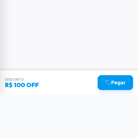
DESCONTO
Pegar
R$ 100 OFF