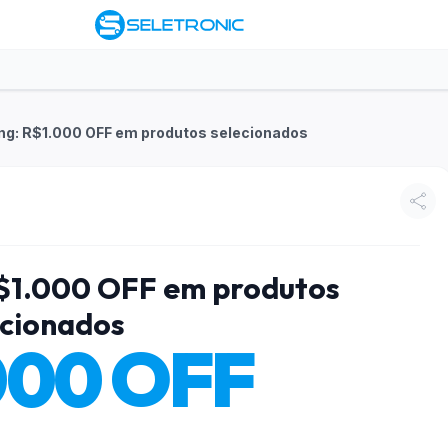
ng: R$1.000 OFF em produtos selecionados
R$1.000 OFF em produtos
ecionados
000 OFF