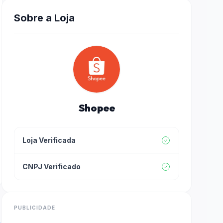
Sobre a Loja
Shopee
Loja Verificada
CNPJ Verificado
PUBLICIDADE