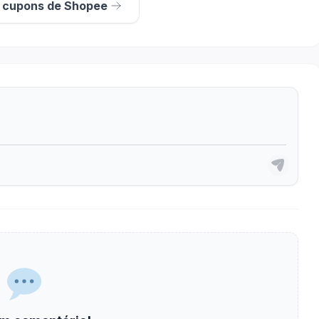
s cupons de Shopee