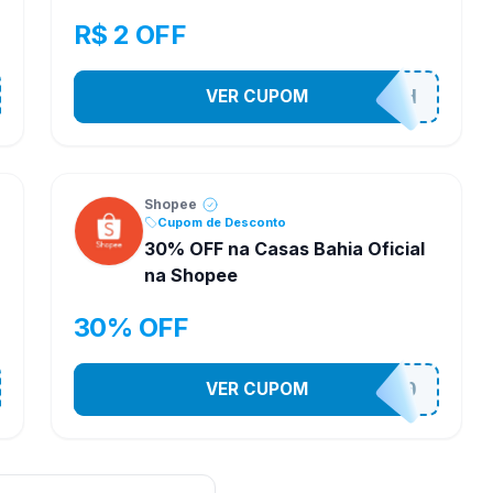
R$ 2 OFF
VER CUPOM
VNOXHEDSH
Shopee
Cupom de Desconto
30% OFF na Casas Bahia Oficial
na Shopee
30% OFF
VER CUPOM
CASATEL30