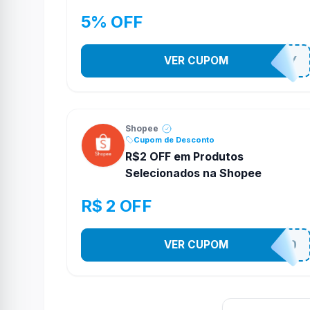
5% OFF
VER CUPOM
YESO274Y
Shopee
Cupom de Desconto
R$2 OFF em Produtos
Selecionados na Shopee
R$ 2 OFF
VER CUPOM
VNOXVHJFD