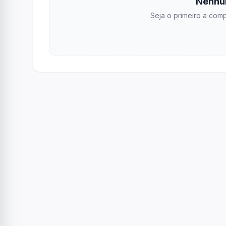
Nenhu
Seja o primeiro a comp