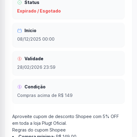
Status
Expirado / Esgotado
Início
08/12/2025 00:00
Validade
28/02/2026 23:59
Condição
Compras acima de R$ 149
Aproveite cupom de desconto Shopee com 5% OFF
em toda a loja Plugt Oficial.
Regras do cupom Shopee
Compra mínima:
R$ 149,00