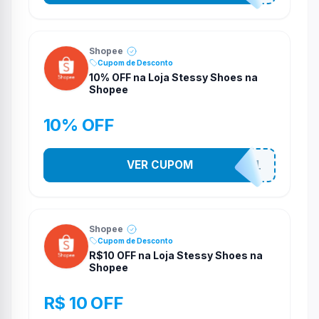
Shopee
Cupom de Desconto
10% OFF na Loja Stessy Shoes na
Shopee
10% OFF
VER CUPOM
STES2541
Shopee
Cupom de Desconto
R$10 OFF na Loja Stessy Shoes na
Shopee
R$ 10 OFF