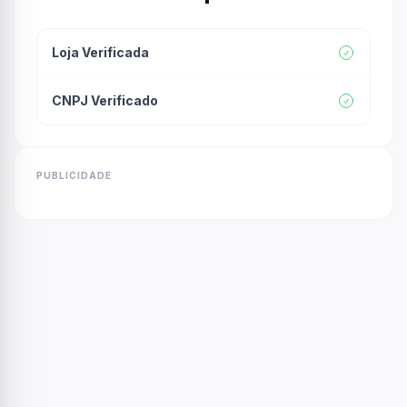
Loja Verificada
CNPJ Verificado
PUBLICIDADE