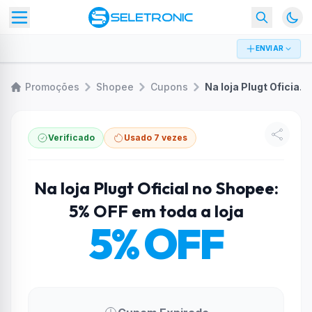
ENVIAR
Promoções
Shopee
Cupons
Na loja Plugt Oficial no Shopee: 5% OFF em toda a loja
Verificado
Usado 7 vezes
Na loja Plugt Oficial no Shopee:
5% OFF em toda a loja
5% OFF