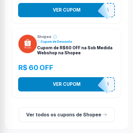
VER CUPOM
STES2525
Shopee
Cupom de Desconto
Cupom de R$60 OFF na Sob Medida
Webshop na Shopee
R$ 60 OFF
VER CUPOM
SOBM60400
Ver todos os cupons de Shopee