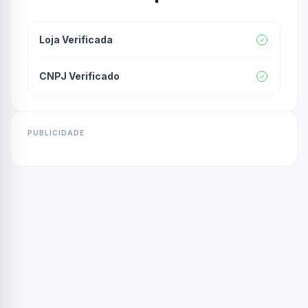
Loja Verificada
CNPJ Verificado
PUBLICIDADE