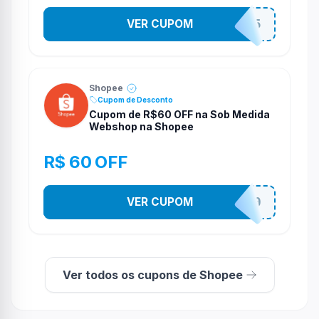
VER CUPOM
STES2525
Shopee
Cupom de Desconto
Cupom de R$60 OFF na Sob Medida
Webshop na Shopee
R$ 60 OFF
VER CUPOM
SOBM60400
Ver todos os cupons de Shopee