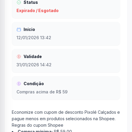
Status
Expirado / Esgotado
Início
12/01/2026 13:42
Validade
31/01/2026 14:42
Condição
Compras acima de R$ 59
Economize com cupom de desconto Pixolé Calçados e
pague menos em produtos selecionados na Shopee.
Regras do cupom Shopee
Compra mínima:
R$ 59,00