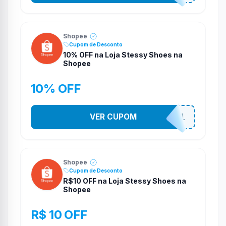
Shopee
Cupom de Desconto
10% OFF na Loja Stessy Shoes na
Shopee
10% OFF
VER CUPOM
STES2541
Shopee
Cupom de Desconto
R$10 OFF na Loja Stessy Shoes na
Shopee
R$ 10 OFF