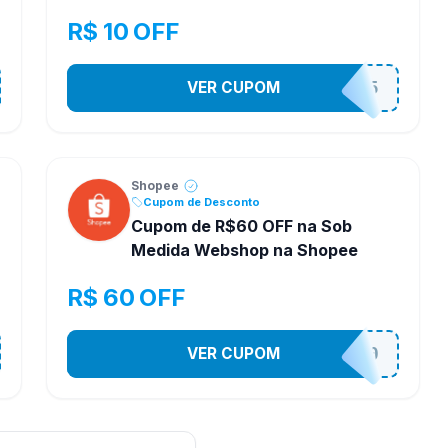
R$ 10 OFF
VER CUPOM
STES2525
Shopee
Cupom de Desconto
Cupom de R$60 OFF na Sob
Medida Webshop na Shopee
R$ 60 OFF
VER CUPOM
SOBM60400