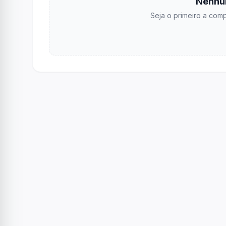
Nenhu
Seja o primeiro a comp