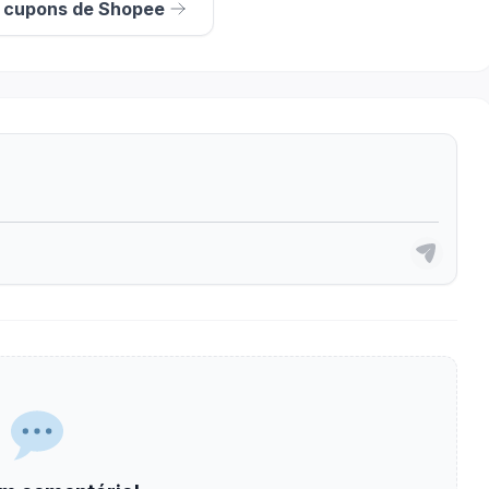
s cupons de Shopee