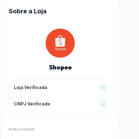
Sobre a Loja
Shopee
Loja Verificada
CNPJ Verificado
PUBLICIDADE