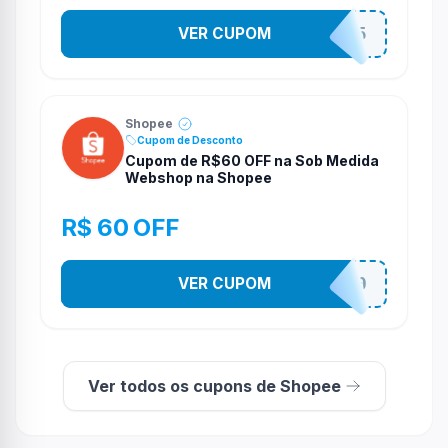
VER CUPOM
STES2525
Shopee
Cupom de Desconto
Cupom de R$60 OFF na Sob Medida
Webshop na Shopee
R$ 60 OFF
VER CUPOM
SOBM60400
Ver todos os cupons de Shopee