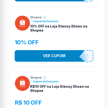
Shopee
Cupom de Desconto
10% OFF na Loja Stessy Shoes na
Shopee
10% OFF
VER CUPOM
STES2541
Shopee
Cupom de Desconto
R$10 OFF na Loja Stessy Shoes na
Shopee
R$ 10 OFF