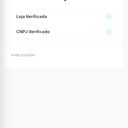
Loja Verificada
CNPJ Verificado
PUBLICIDADE