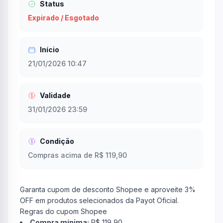
Status
Expirado / Esgotado
Início
21/01/2026 10:47
Validade
31/01/2026 23:59
Condição
Compras acima de R$ 119,90
Garanta cupom de desconto Shopee e aproveite 3%
OFF em produtos selecionados da Payot Oficial.
Regras do cupom Shopee
Compra mínima:
R$ 119,90