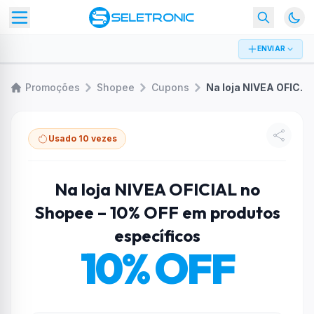
ENVIAR
Promoções
Shopee
Cupons
Na loja NIVEA OFICIAL no Shopee – 10% OFF em produtos específicos
Usado 10 vezes
Na loja NIVEA OFICIAL no
Shopee – 10% OFF em produtos
específicos
10% OFF