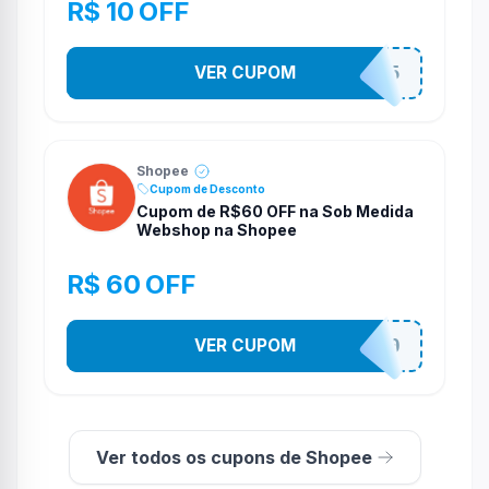
R$ 10 OFF
VER CUPOM
STES2525
Shopee
Cupom de Desconto
Cupom de R$60 OFF na Sob Medida
Webshop na Shopee
R$ 60 OFF
VER CUPOM
SOBM60400
Ver todos os cupons de Shopee