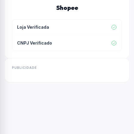
Shopee
Loja Verificada
CNPJ Verificado
PUBLICIDADE