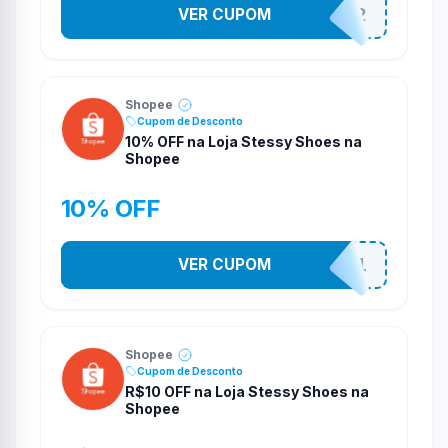
VER CUPOM
141525852
Shopee
Cupom de Desconto
10% OFF na Loja Stessy Shoes na
Shopee
10% OFF
VER CUPOM
STES2541
Shopee
Cupom de Desconto
R$10 OFF na Loja Stessy Shoes na
Shopee