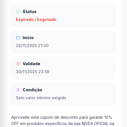
Status
Expirado / Esgotado
Início
25/11/2025 21:00
Validade
30/11/2025 23:59
Condição
Sem valor mínimo exigido
Aproveite este cupom de desconto para garantir 10%
OFF em produtos específicos da loja NIVEA OFICIAL na