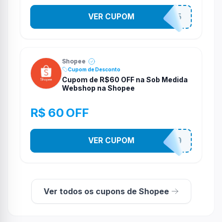
VER CUPOM
STES2525
Shopee
Cupom de Desconto
Cupom de R$60 OFF na Sob Medida
Webshop na Shopee
R$ 60 OFF
VER CUPOM
SOBM60400
Ver todos os cupons de Shopee