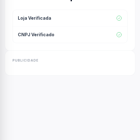
Loja Verificada
CNPJ Verificado
PUBLICIDADE