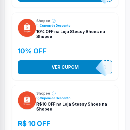
Shopee
Cupom de Desconto
10% OFF na Loja Stessy Shoes na
Shopee
10% OFF
VER CUPOM
STES2541
Shopee
Cupom de Desconto
R$10 OFF na Loja Stessy Shoes na
Shopee
R$ 10 OFF