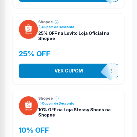
Shopee
Cupom de Desconto
25% OFF na Lovito Loja Oficial na
Shopee
25% OFF
VER CUPOM
141525852
Shopee
Cupom de Desconto
10% OFF na Loja Stessy Shoes na
Shopee
10% OFF