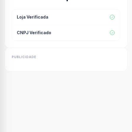
Loja Verificada
CNPJ Verificado
PUBLICIDADE