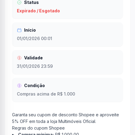
Status
Expirado / Esgotado
Início
01/01/2026 00:01
Validade
31/01/2026 23:59
Condição
Compras acima de R$ 1.000
Garanta seu cupom de desconto Shopee e aproveite
5% OFF em toda a loja Multimóveis Oficial.
Regras do cupom Shopee
Compra mínima:
R$ 1.000,00