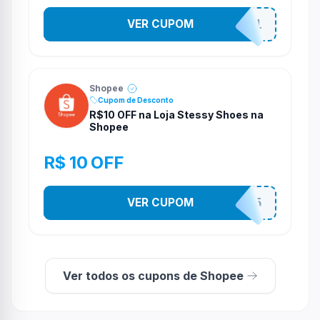
VER CUPOM
STES2541
Shopee
Cupom de Desconto
R$10 OFF na Loja Stessy Shoes na
Shopee
R$ 10 OFF
VER CUPOM
STES2525
Ver todos os cupons de Shopee