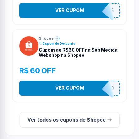
VER CUPOM
STES2525
Shopee
Cupom de Desconto
Cupom de R$60 OFF na Sob Medida
Webshop na Shopee
R$ 60 OFF
VER CUPOM
SOBM60400
Ver todos os cupons de Shopee