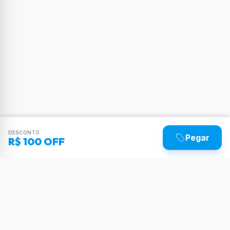
DESCONTO
Pegar
R$ 100 OFF