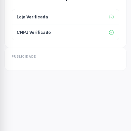
Loja Verificada
CNPJ Verificado
PUBLICIDADE