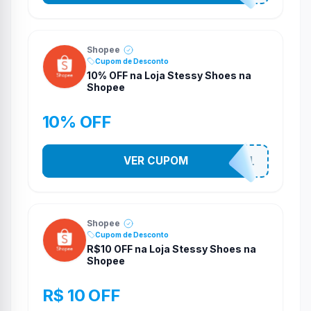
Shopee
Cupom de Desconto
10% OFF na Loja Stessy Shoes na
Shopee
10% OFF
VER CUPOM
STES2541
Shopee
Cupom de Desconto
R$10 OFF na Loja Stessy Shoes na
Shopee
R$ 10 OFF