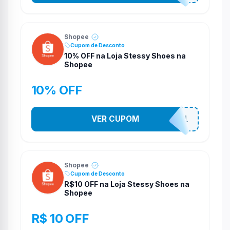
Shopee
Cupom de Desconto
10% OFF na Loja Stessy Shoes na
Shopee
10% OFF
VER CUPOM
STES2541
Shopee
Cupom de Desconto
R$10 OFF na Loja Stessy Shoes na
Shopee
R$ 10 OFF