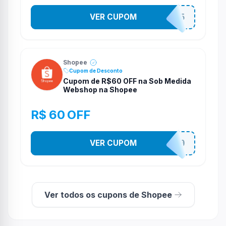
VER CUPOM
STES2525
Shopee
Cupom de Desconto
Cupom de R$60 OFF na Sob Medida
Webshop na Shopee
R$ 60 OFF
VER CUPOM
SOBM60400
Ver todos os cupons de Shopee