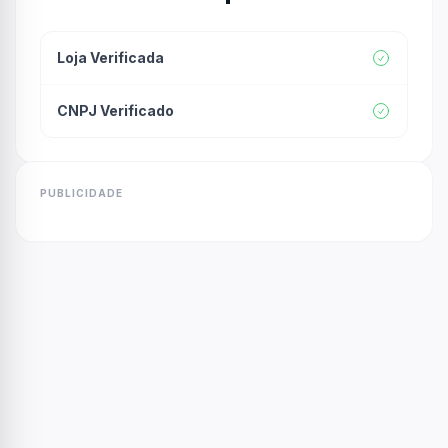
Loja Verificada
CNPJ Verificado
PUBLICIDADE