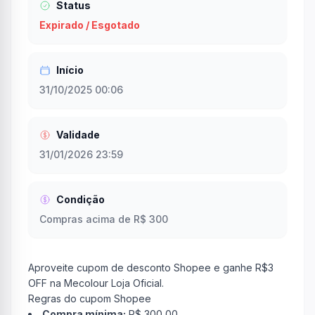
Status
Expirado / Esgotado
Início
31/10/2025 00:06
Validade
31/01/2026 23:59
Condição
Compras acima de R$ 300
Aproveite cupom de desconto Shopee e ganhe R$3
OFF na Mecolour Loja Oficial.
Regras do cupom Shopee
Compra mínima:
R$ 300,00