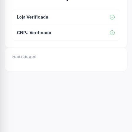
Loja Verificada
CNPJ Verificado
PUBLICIDADE