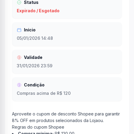
Status
Expirado / Esgotado
Início
05/01/2026 14:48
Validade
31/01/2026 23:59
Condição
Compras acima de R$ 120
Aproveite o cupom de desconto Shopee para garantir
8% OFF em produtos selecionados da Lojaou.
Regras do cupom Shopee
Compra mínima:
R$ 120,00