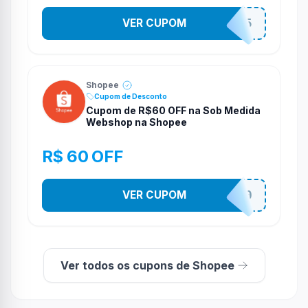
VER CUPOM
STES2525
Shopee
Cupom de Desconto
Cupom de R$60 OFF na Sob Medida
Webshop na Shopee
R$ 60 OFF
VER CUPOM
SOBM60400
Ver todos os cupons de Shopee