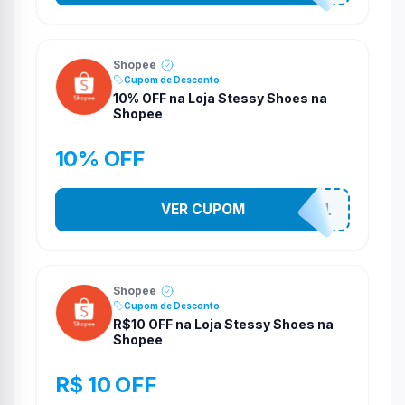
Shopee
Cupom de Desconto
10% OFF na Loja Stessy Shoes na
Shopee
10% OFF
VER CUPOM
STES2541
Shopee
Cupom de Desconto
R$10 OFF na Loja Stessy Shoes na
Shopee
R$ 10 OFF