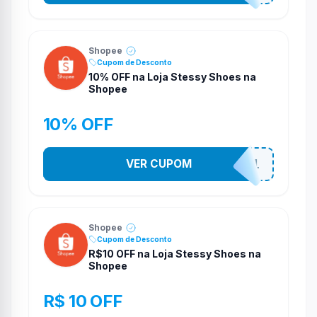
Shopee
Cupom de Desconto
10% OFF na Loja Stessy Shoes na
Shopee
10% OFF
VER CUPOM
STES2541
Shopee
Cupom de Desconto
R$10 OFF na Loja Stessy Shoes na
Shopee
R$ 10 OFF