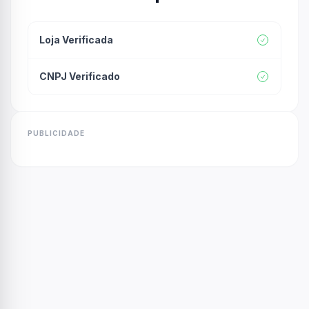
Loja Verificada
CNPJ Verificado
PUBLICIDADE