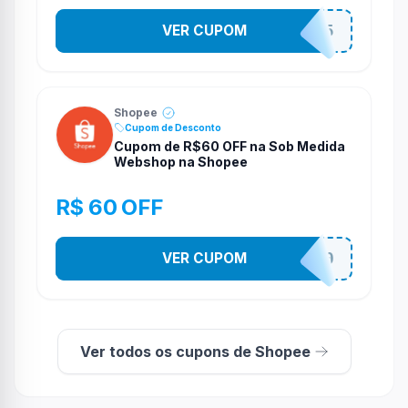
VER CUPOM
STES2525
Shopee
Cupom de Desconto
Cupom de R$60 OFF na Sob Medida
Webshop na Shopee
R$ 60 OFF
VER CUPOM
SOBM60400
Ver todos os cupons de Shopee