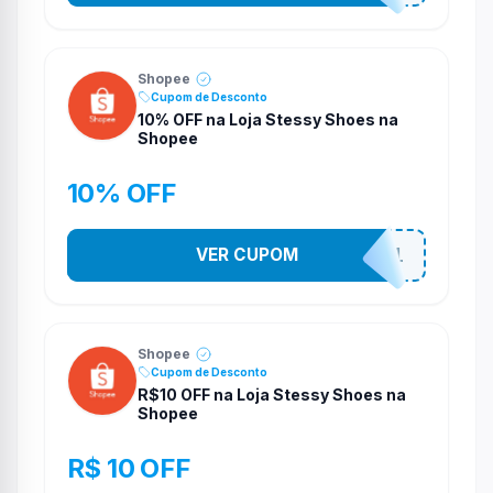
Shopee
Cupom de Desconto
10% OFF na Loja Stessy Shoes na
Shopee
10% OFF
VER CUPOM
STES2541
Shopee
Cupom de Desconto
R$10 OFF na Loja Stessy Shoes na
Shopee
R$ 10 OFF