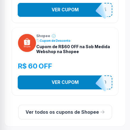
VER CUPOM
STES2525
Shopee
Cupom de Desconto
Cupom de R$60 OFF na Sob Medida
Webshop na Shopee
R$ 60 OFF
VER CUPOM
SOBM60400
Ver todos os cupons de Shopee