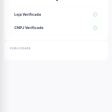
Loja Verificada
CNPJ Verificado
PUBLICIDADE