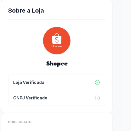
Sobre a Loja
Shopee
Loja Verificada
CNPJ Verificado
PUBLICIDADE