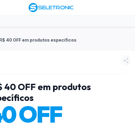
 R$ 40 OFF em produtos específicos
R$ 40 OFF em produtos
ecíficos
40 OFF