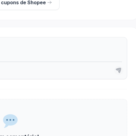
s cupons de Shopee