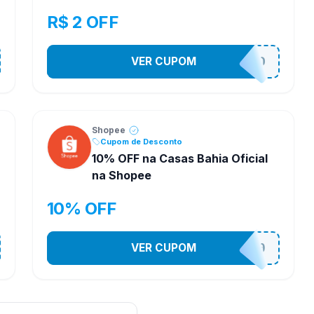
R$ 2 OFF
VER CUPOM
VNOXVHJFD
Shopee
Cupom de Desconto
10% OFF na Casas Bahia Oficial
na Shopee
10% OFF
VER CUPOM
CASATEL10