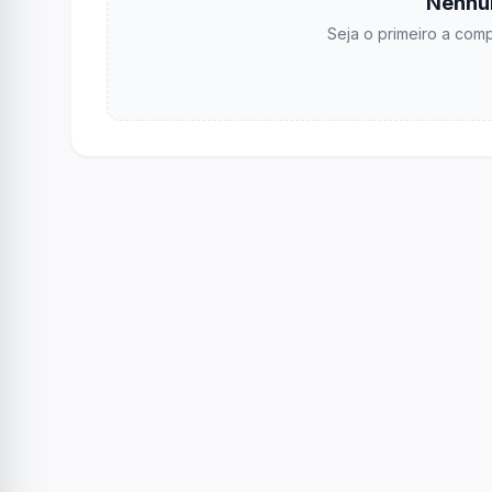
Nenhu
Seja o primeiro a comp