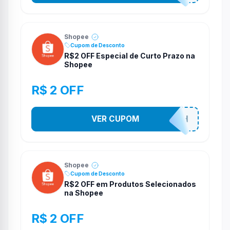
Shopee
Cupom de Desconto
R$2 OFF Especial de Curto Prazo na
Shopee
R$ 2 OFF
VER CUPOM
VNOXHEDSH
Shopee
Cupom de Desconto
R$2 OFF em Produtos Selecionados
na Shopee
R$ 2 OFF