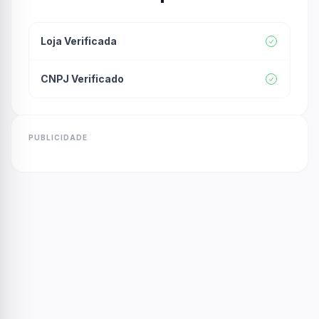
Loja Verificada
CNPJ Verificado
PUBLICIDADE