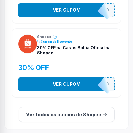
VER CUPOM
VNOXVHJFD
Shopee
Cupom de Desconto
30% OFF na Casas Bahia Oficial na
Shopee
30% OFF
VER CUPOM
CASATEL30
Ver todos os cupons de Shopee