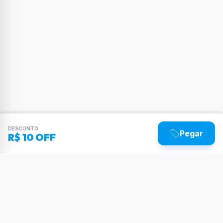
DESCONTO
Pegar
R$ 10 OFF