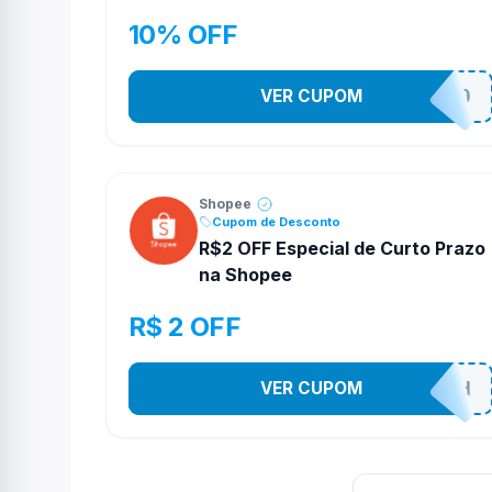
10% OFF
VER CUPOM
OFERTAS10
Shopee
Cupom de Desconto
R$2 OFF Especial de Curto Prazo
na Shopee
R$ 2 OFF
VER CUPOM
VNOXHEDSH