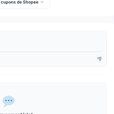
s cupons de Shopee