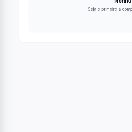
Nenhu
Seja o primeiro a comp