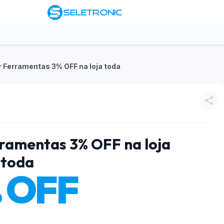
r Ferramentas 3% OFF na loja toda
rramentas 3% OFF na loja
toda
 OFF