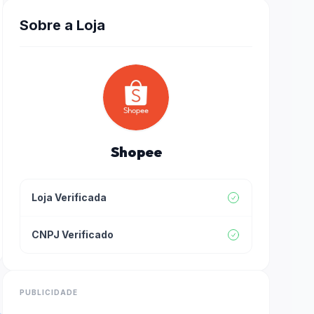
Sobre a Loja
Shopee
Loja Verificada
CNPJ Verificado
PUBLICIDADE