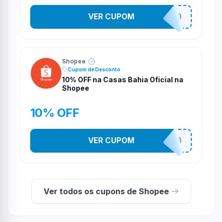
VER CUPOM
CASATEL30
Shopee
Cupom de Desconto
10% OFF na Casas Bahia Oficial na
Shopee
10% OFF
VER CUPOM
CASATEL10
Ver todos os cupons de Shopee