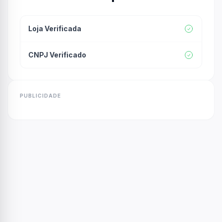
Loja Verificada
CNPJ Verificado
PUBLICIDADE