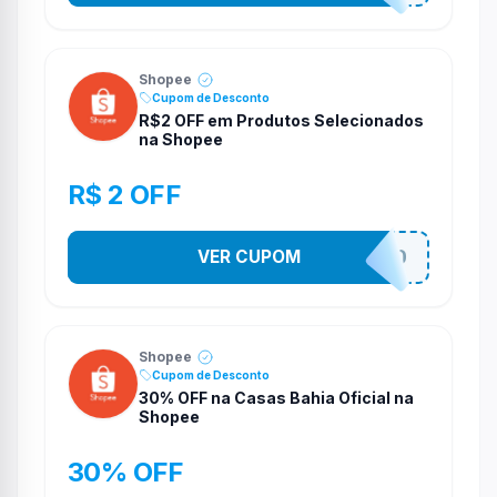
Shopee
Cupom de Desconto
R$2 OFF em Produtos Selecionados
na Shopee
R$ 2 OFF
VER CUPOM
VNOXVHJFD
Shopee
Cupom de Desconto
30% OFF na Casas Bahia Oficial na
Shopee
30% OFF