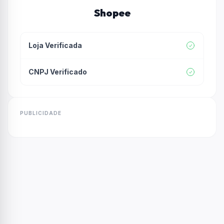
Shopee
Loja Verificada
CNPJ Verificado
PUBLICIDADE