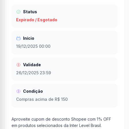
Status
Expirado / Esgotado
Início
19/12/2025 00:00
Validade
26/12/2025 23:59
Condição
Compras acima de R$ 150
Aproveite cupom de desconto Shopee com 1% OFF
em produtos selecionados da Inter Level Brasil.