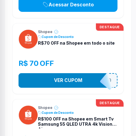
Acessar Desconto
DESTAQUE
Shopee
Cupom de Desconto
R$70 OFF na Shopee em todo o site
R$ 70 OFF
VER CUPOM
S4B4D070
DESTAQUE
Shopee
Cupom de Desconto
R$100 OFF na Shopee em Smart Tv
Samsung 55 QLED UTRA 4k Vision
Ai