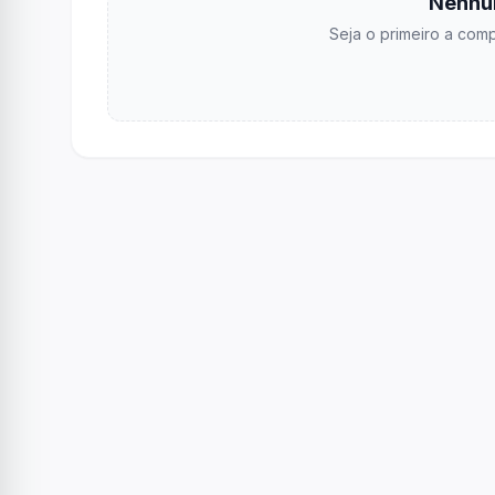
Nenhu
Seja o primeiro a comp