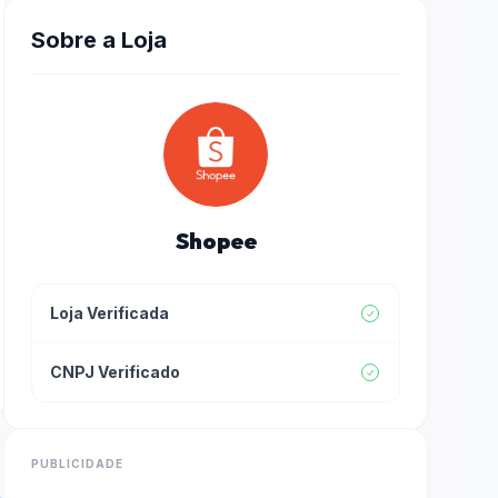
Sobre a Loja
Shopee
Loja Verificada
CNPJ Verificado
PUBLICIDADE