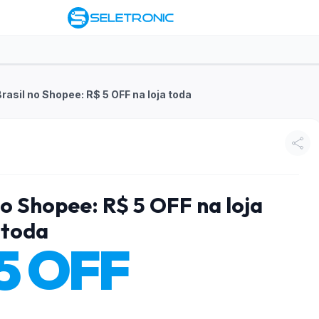
 Brasil no Shopee: R$ 5 OFF na loja toda
 no Shopee: R$ 5 OFF na loja
toda
5 OFF