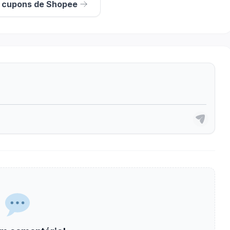
s cupons de Shopee