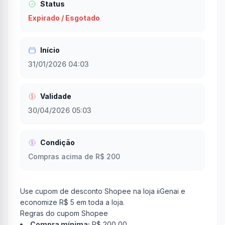
Status
Expirado / Esgotado
Início
31/01/2026 04:03
Validade
30/04/2026 05:03
Condição
Compras acima de R$ 200
Use cupom de desconto Shopee na loja iiGenai e
economize R$ 5 em toda a loja.
Regras do cupom Shopee
Compra mínima:
R$ 200,00