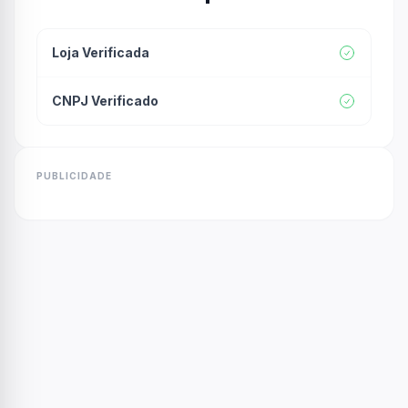
Loja Verificada
CNPJ Verificado
PUBLICIDADE