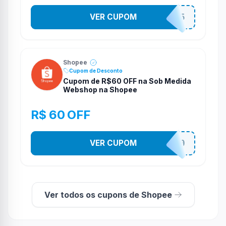
VER CUPOM
STES2525
Shopee
Cupom de Desconto
Cupom de R$60 OFF na Sob Medida
Webshop na Shopee
R$ 60 OFF
VER CUPOM
SOBM60400
Ver todos os cupons de Shopee