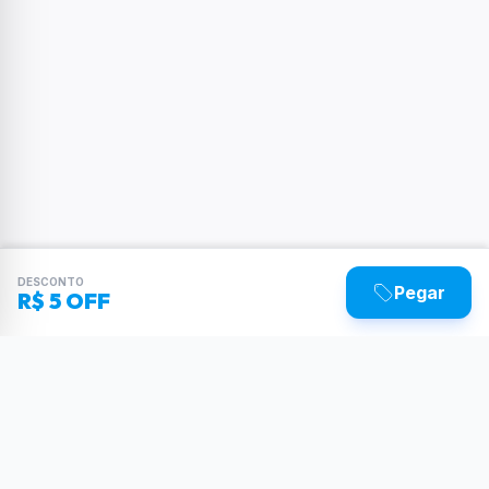
DESCONTO
Pegar
R$ 5 OFF