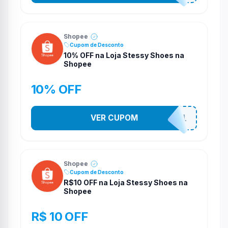
Shopee
Cupom de Desconto
10% OFF na Loja Stessy Shoes na
Shopee
10% OFF
VER CUPOM
STES2541
Shopee
Cupom de Desconto
R$10 OFF na Loja Stessy Shoes na
Shopee
R$ 10 OFF