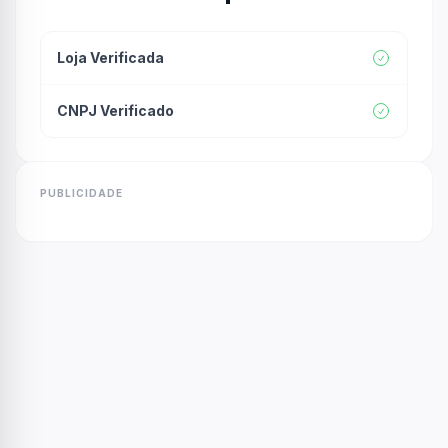
Loja Verificada
CNPJ Verificado
PUBLICIDADE