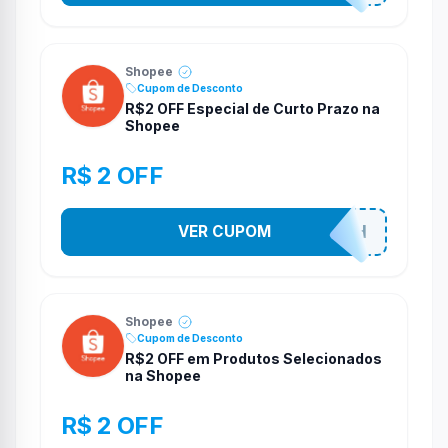
Shopee
Cupom de Desconto
R$2 OFF Especial de Curto Prazo na
Shopee
R$ 2 OFF
VER CUPOM
VNOXHEDSH
Shopee
Cupom de Desconto
R$2 OFF em Produtos Selecionados
na Shopee
R$ 2 OFF