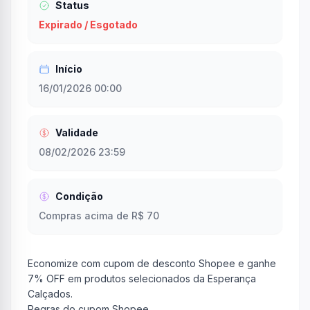
Status
Expirado / Esgotado
Início
16/01/2026 00:00
Validade
08/02/2026 23:59
Condição
Compras acima de R$ 70
Economize com cupom de desconto Shopee e ganhe
7% OFF em produtos selecionados da Esperança
Calçados.
Regras do cupom Shopee