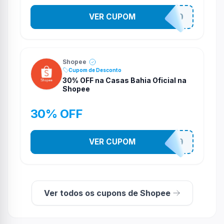
VER CUPOM
VNOXVHJFD
Shopee
Cupom de Desconto
30% OFF na Casas Bahia Oficial na
Shopee
30% OFF
VER CUPOM
CASATEL30
Ver todos os cupons de Shopee