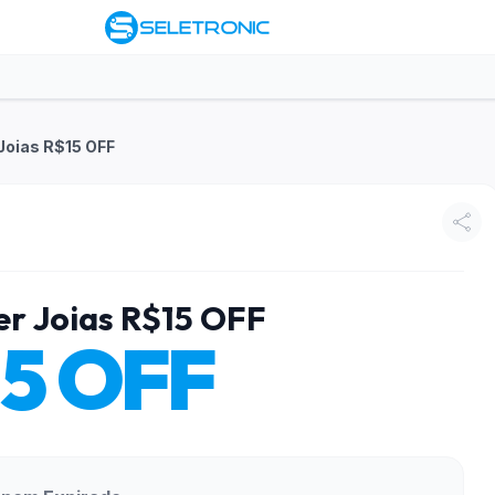
 Joias R$15 OFF
ter Joias R$15 OFF
15 OFF