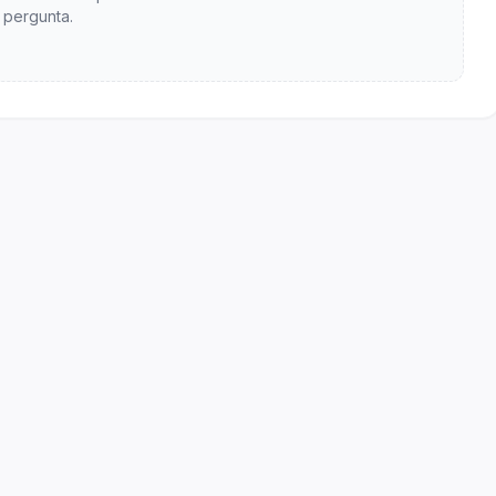
pergunta.