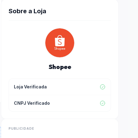
Sobre a Loja
Shopee
Loja Verificada
CNPJ Verificado
PUBLICIDADE