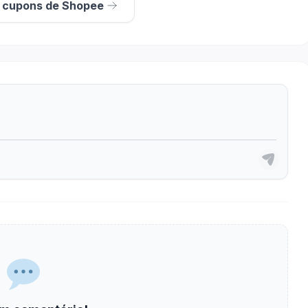
s cupons de Shopee