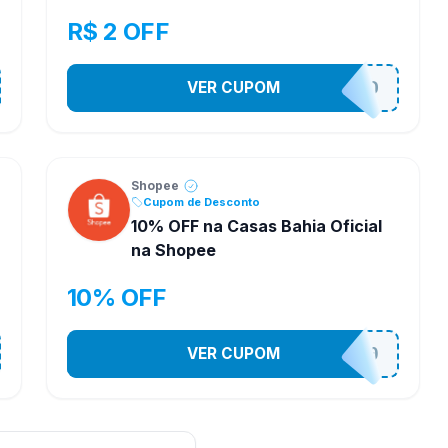
R$ 2 OFF
VER CUPOM
VNOXVHJFD
Shopee
Cupom de Desconto
10% OFF na Casas Bahia Oficial
na Shopee
10% OFF
VER CUPOM
CASATEL10