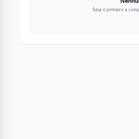
Nenhu
Seja o primeiro a comp