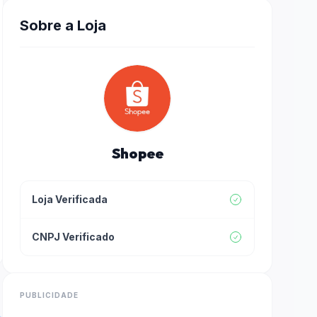
Sobre a Loja
Shopee
Loja Verificada
CNPJ Verificado
PUBLICIDADE