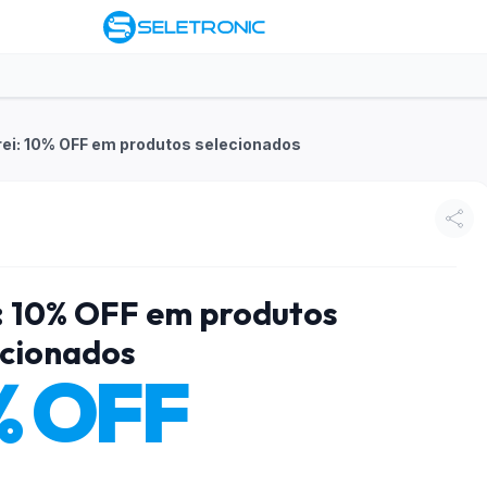
rei: 10% OFF em produtos selecionados
: 10% OFF em produtos
ecionados
% OFF