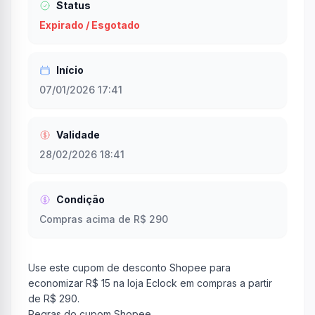
Status
Expirado / Esgotado
Início
07/01/2026 17:41
Validade
28/02/2026 18:41
Condição
Compras acima de R$ 290
Use este cupom de desconto Shopee para
economizar R$ 15 na loja Eclock em compras a partir
de R$ 290.
Regras do cupom Shopee