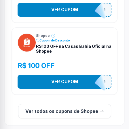
VER CUPOM
CASATE400
Shopee
Cupom de Desconto
R$100 OFF na Casas Bahia Oficial na
Shopee
R$ 100 OFF
VER CUPOM
CASATE100
Ver todos os cupons de Shopee