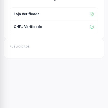
Loja Verificada
CNPJ Verificado
PUBLICIDADE