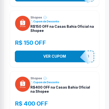
Shopee
Cupom de Desconto
R$150 OFF na Casas Bahia Oficial na
Shopee
R$ 150 OFF
VER CUPOM
CASATE150
Shopee
Cupom de Desconto
R$400 OFF na Casas Bahia Oficial
na Shopee
R$ 400 OFF