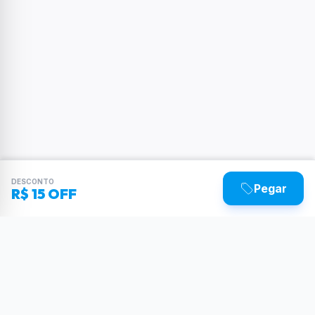
DESCONTO
Pegar
R$ 15 OFF