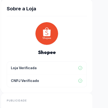
Sobre a Loja
Shopee
Loja Verificada
CNPJ Verificado
PUBLICIDADE