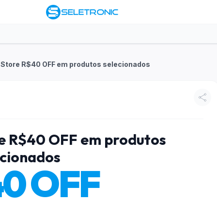
 Store R$40 OFF em produtos selecionados
re R$40 OFF em produtos
ecionados
40 OFF