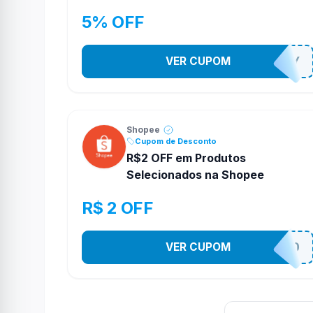
5% OFF
VER CUPOM
YESO274Y
Shopee
Cupom de Desconto
R$2 OFF em Produtos
Selecionados na Shopee
R$ 2 OFF
VER CUPOM
VNOXVHJFD