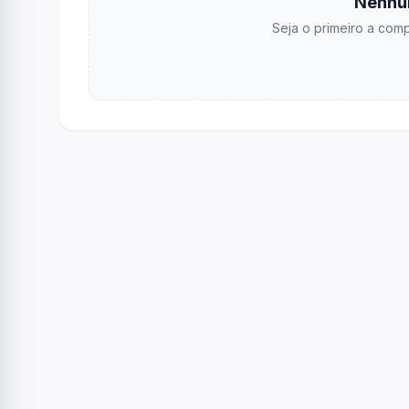
Nenhu
Seja o primeiro a comp