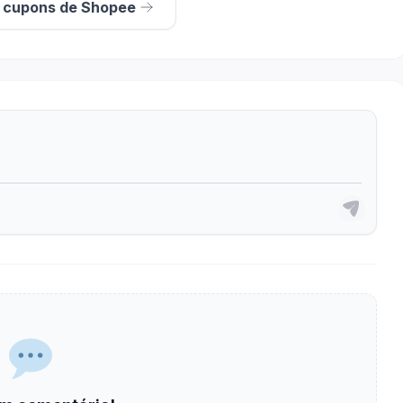
s cupons de Shopee