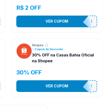
R$ 2 OFF
VER CUPOM
VNOXHEDSH
Shopee
Cupom de Desconto
30% OFF na Casas Bahia Oficial
na Shopee
30% OFF
VER CUPOM
CASATEL30