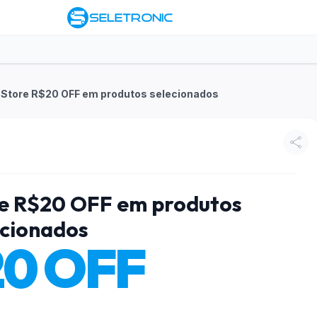
 Store R$20 OFF em produtos selecionados
re R$20 OFF em produtos
ecionados
20 OFF