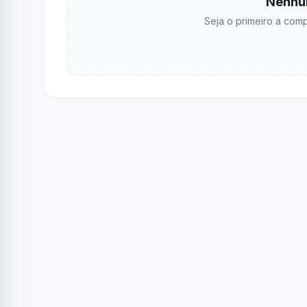
Nenhu
Seja o primeiro a comp