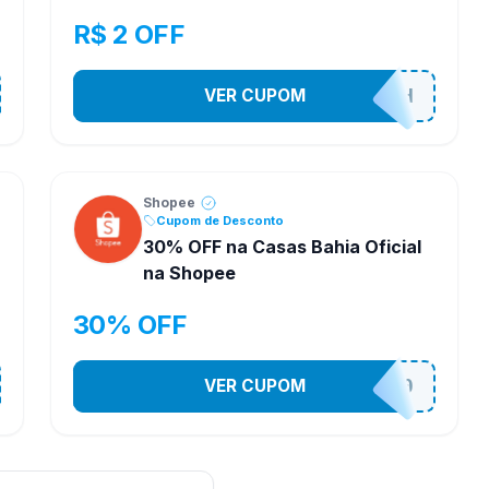
R$ 2 OFF
VER CUPOM
VNOXHEDSH
Shopee
Cupom de Desconto
30% OFF na Casas Bahia Oficial
na Shopee
30% OFF
VER CUPOM
CASATEL30