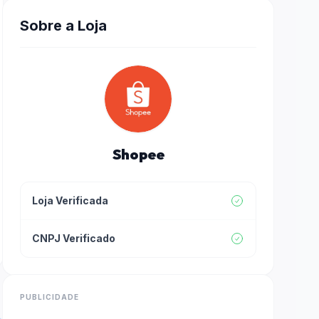
Sobre a Loja
Shopee
Loja Verificada
CNPJ Verificado
PUBLICIDADE