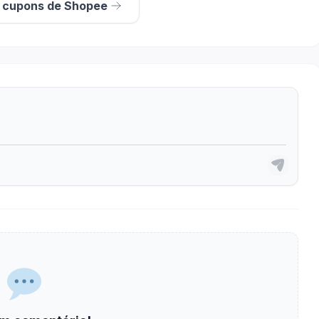
s cupons de Shopee