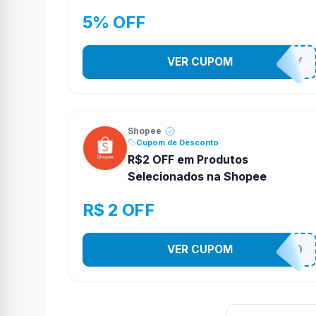
5% OFF
VER CUPOM
YESO274Y
Shopee
Cupom de Desconto
R$2 OFF em Produtos
Selecionados na Shopee
R$ 2 OFF
VER CUPOM
VNOXVHJFD