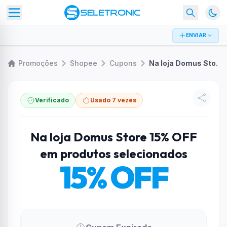
ENVIAR
Promoções
Shopee
Cupons
Na loja Domus Store 15% OFF em produtos selecionados
Verificado
Usado 7 vezes
Na loja Domus Store 15% OFF
em produtos selecionados
15% OFF