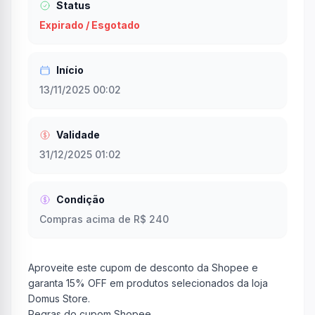
Status
Expirado / Esgotado
Início
13/11/2025 00:02
Validade
31/12/2025 01:02
Condição
Compras acima de R$ 240
Aproveite este cupom de desconto da Shopee e
garanta 15% OFF em produtos selecionados da loja
Domus Store.
Regras do cupom Shopee