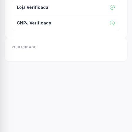
Loja Verificada
CNPJ Verificado
PUBLICIDADE