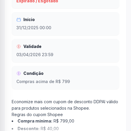
Expirado / Esgotado
Início
31/12/2025 00:00
Validade
03/04/2026 23:59
Condição
Compras acima de R$ 799
Economize mais com cupom de desconto DDPAI válido
para produtos selecionados na Shopee.
Regras do cupom Shopee
Compra mínima:
R$ 799,00
Desconto:
R$ 40,00