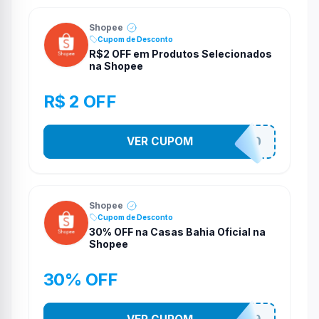
Shopee
Cupom de Desconto
R$2 OFF em Produtos Selecionados
na Shopee
R$ 2 OFF
VER CUPOM
VNOXVHJFD
Shopee
Cupom de Desconto
30% OFF na Casas Bahia Oficial na
Shopee
30% OFF