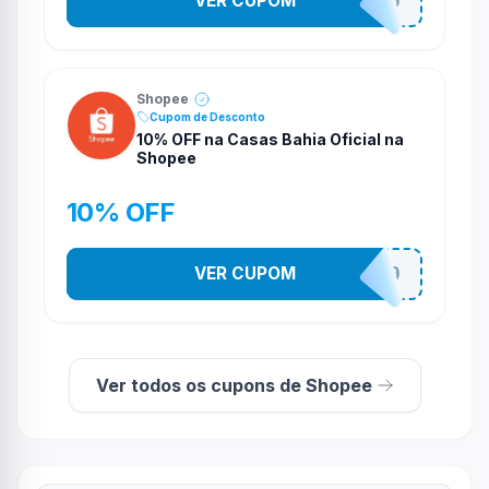
VER CUPOM
CASATEL30
Shopee
Cupom de Desconto
10% OFF na Casas Bahia Oficial na
Shopee
10% OFF
VER CUPOM
CASATEL10
Ver todos os cupons de Shopee