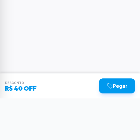
DESCONTO
Pegar
R$ 40 OFF