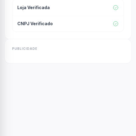
Loja Verificada
CNPJ Verificado
PUBLICIDADE