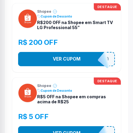
DESTAQUE
Shopee
Cupom de Desconto
R$200 OFF na Shopee em Smart TV
LG Professional 55”
R$ 200 OFF
VER CUPOM
TV200
DESTAQUE
Shopee
Cupom de Desconto
R$5 OFF na Shopee em compras
acima de R$25
R$ 5 OFF