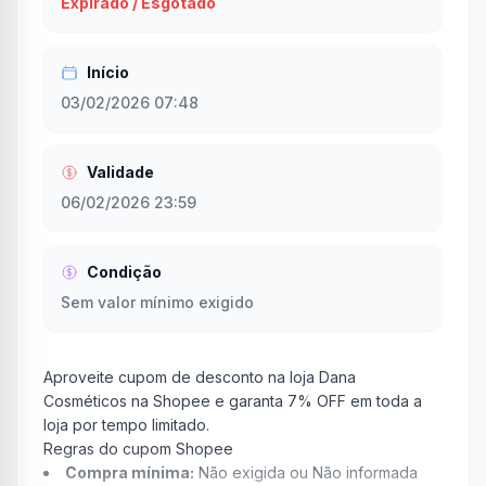
Expirado / Esgotado
Início
03/02/2026 07:48
Validade
06/02/2026 23:59
Condição
Sem valor mínimo exigido
Aproveite cupom de desconto na loja Dana
Cosméticos na Shopee e garanta 7% OFF em toda a
loja por tempo limitado.
Regras do cupom Shopee
Compra mínima:
Não exigida ou Não informada