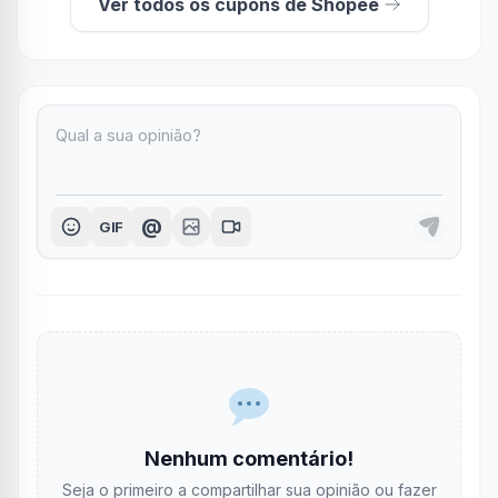
Ver todos os cupons de Shopee
@
GIF
Nenhum comentário!
Seja o primeiro a compartilhar sua opinião ou fazer