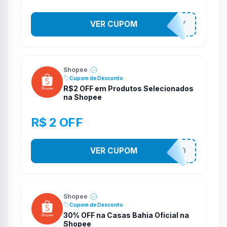
VER CUPOM
YESO274Y
Shopee
Cupom de Desconto
R$2 OFF em Produtos Selecionados
na Shopee
R$ 2 OFF
VER CUPOM
VNOXVHJFD
Shopee
Cupom de Desconto
30% OFF na Casas Bahia Oficial na
Shopee