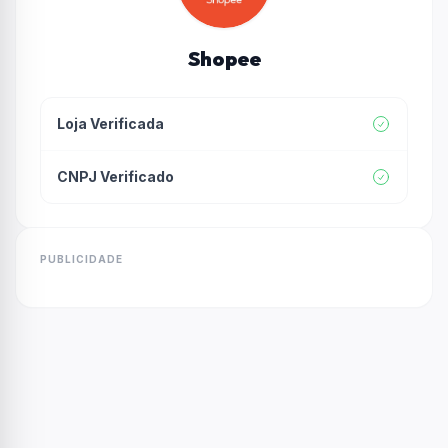
Shopee
Loja Verificada
CNPJ Verificado
PUBLICIDADE