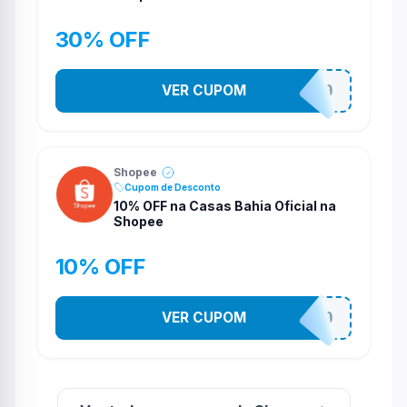
30% OFF
VER CUPOM
CASATEL30
Shopee
Cupom de Desconto
10% OFF na Casas Bahia Oficial na
Shopee
10% OFF
VER CUPOM
CASATEL10