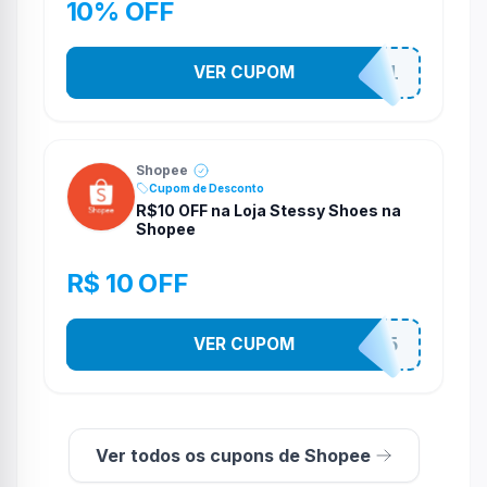
10% OFF
VER CUPOM
STES2541
Shopee
Cupom de Desconto
R$10 OFF na Loja Stessy Shoes na
Shopee
R$ 10 OFF
VER CUPOM
STES2525
Ver todos os cupons de Shopee