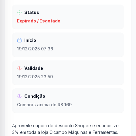
Status
Expirado / Esgotado
Início
19/12/2025 07:38
Validade
19/12/2025 23:59
Condição
Compras acima de R$ 169
Aproveite cupom de desconto Shopee e economize
3% em toda a loja Cicampo Máquinas e Ferramentas.