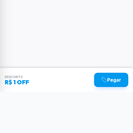
DESCONTO
Pegar
R$ 1 OFF