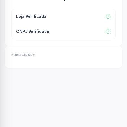
Loja Verificada
CNPJ Verificado
PUBLICIDADE