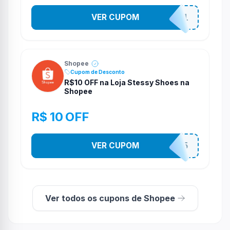
VER CUPOM
STES2541
Shopee
Cupom de Desconto
R$10 OFF na Loja Stessy Shoes na
Shopee
R$ 10 OFF
VER CUPOM
STES2525
Ver todos os cupons de Shopee