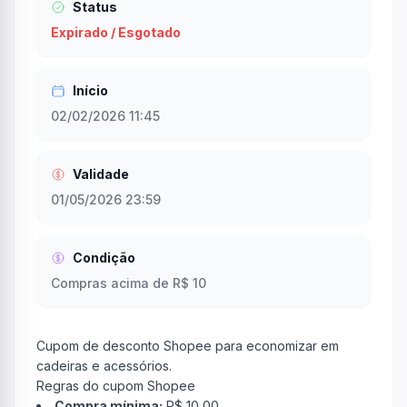
Status
Expirado / Esgotado
Início
02/02/2026 11:45
Validade
01/05/2026 23:59
Condição
Compras acima de R$ 10
Cupom de desconto Shopee para economizar em
cadeiras e acessórios.
Regras do cupom Shopee
Compra mínima:
R$ 10,00