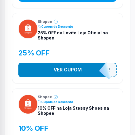
Shopee
Cupom de Desconto
25% OFF na Lovito Loja Oficial na
Shopee
25% OFF
VER CUPOM
141525852
Shopee
Cupom de Desconto
10% OFF na Loja Stessy Shoes na
Shopee
10% OFF