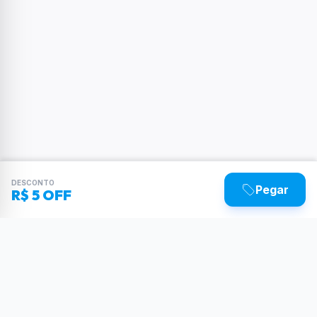
DESCONTO
Pegar
R$ 5 OFF