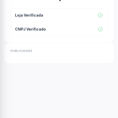
Loja Verificada
CNPJ Verificado
PUBLICIDADE