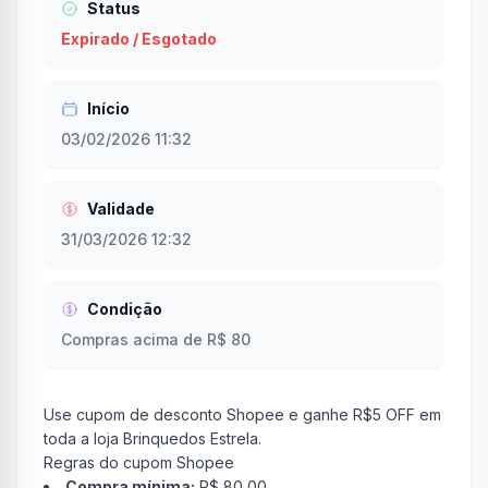
Status
Expirado / Esgotado
Início
03/02/2026 11:32
Validade
31/03/2026 12:32
Condição
Compras acima de R$ 80
Use cupom de desconto Shopee e ganhe R$5 OFF em
toda a loja Brinquedos Estrela.
Regras do cupom Shopee
Compra mínima:
R$ 80,00