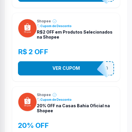
Shopee
Cupom de Desconto
R$2 OFF em Produtos Selecionados
na Shopee
R$ 2 OFF
VER CUPOM
VNOXVHJFD
Shopee
Cupom de Desconto
20% OFF na Casas Bahia Oficial na
Shopee
20% OFF