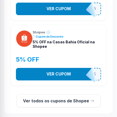
VER CUPOM
CASATEL20
Shopee
Cupom de Desconto
5% OFF na Casas Bahia Oficial na
Shopee
5% OFF
VER CUPOM
CASA03086
Ver todos os cupons de Shopee