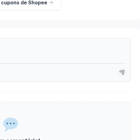
s cupons de Shopee