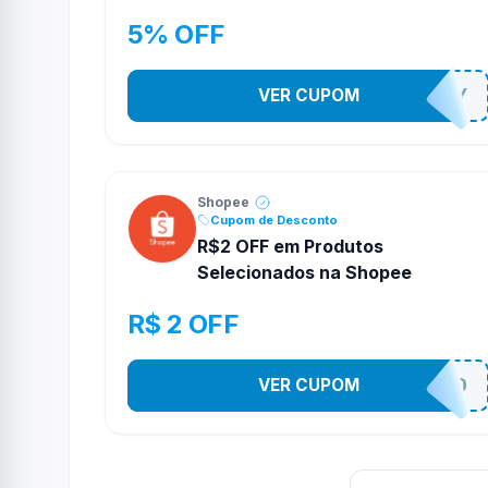
5% OFF
VER CUPOM
YESO274Y
Shopee
Cupom de Desconto
R$2 OFF em Produtos
Selecionados na Shopee
R$ 2 OFF
VER CUPOM
VNOXVHJFD