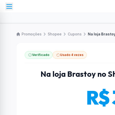
Promoções
Shopee
Cupons
Na loja Brasto
Verificado
Usado 4 vezes
Na loja Brastoy no 
R$ 