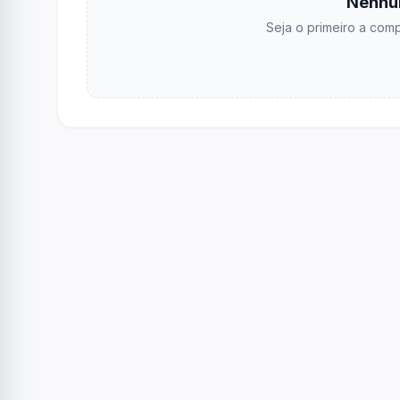
Nenhu
Seja o primeiro a comp