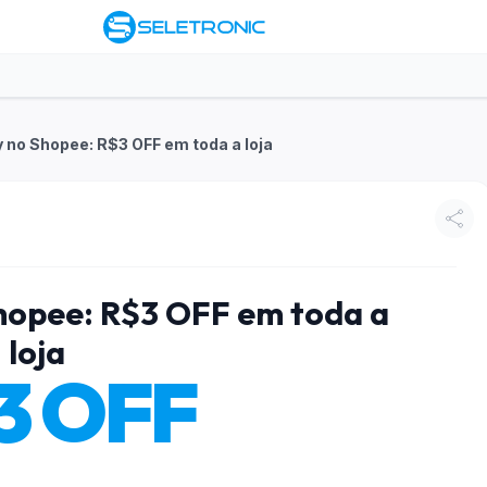
y no Shopee: R$3 OFF em toda a loja
Shopee: R$3 OFF em toda a
loja
3 OFF