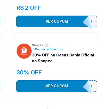
R$ 2 OFF
VER CUPOM
VNOXHEDSH
Shopee
Cupom de Desconto
30% OFF na Casas Bahia Oficial
na Shopee
30% OFF
VER CUPOM
CASATEL30