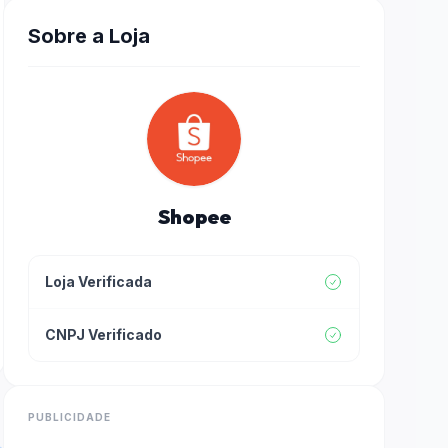
Sobre a Loja
Shopee
Loja Verificada
CNPJ Verificado
PUBLICIDADE