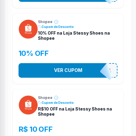
Shopee
Cupom de Desconto
10% OFF na Loja Stessy Shoes na
Shopee
10% OFF
VER CUPOM
STES2541
Shopee
Cupom de Desconto
R$10 OFF na Loja Stessy Shoes na
Shopee
R$ 10 OFF