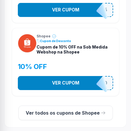
VER CUPOM
STES2525
Shopee
Cupom de Desconto
Cupom de 10% OFF na Sob Medida
Webshop na Shopee
10% OFF
VER CUPOM
SOBMPRFSD
Ver todos os cupons de Shopee