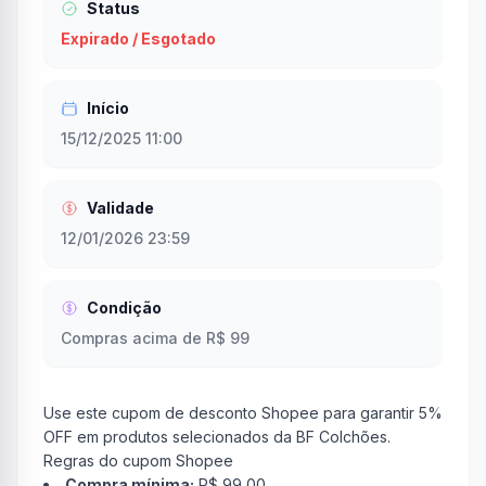
Status
Expirado / Esgotado
Início
15/12/2025 11:00
Validade
12/01/2026 23:59
Condição
Compras acima de R$ 99
Use este cupom de desconto Shopee para garantir 5%
OFF em produtos selecionados da BF Colchões.
Regras do cupom Shopee
Compra mínima:
R$ 99,00