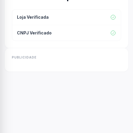
Loja Verificada
CNPJ Verificado
PUBLICIDADE