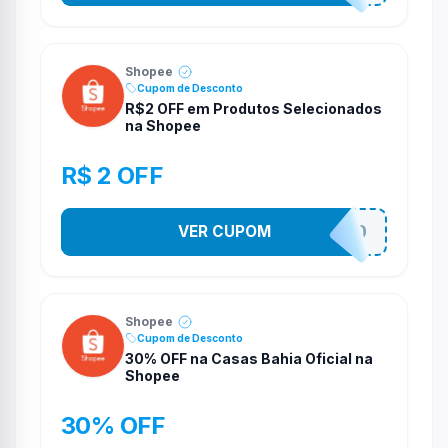
Shopee
Cupom de Desconto
R$2 OFF em Produtos Selecionados
na Shopee
R$ 2 OFF
VER CUPOM
VNOXVHJFD
Shopee
Cupom de Desconto
30% OFF na Casas Bahia Oficial na
Shopee
30% OFF