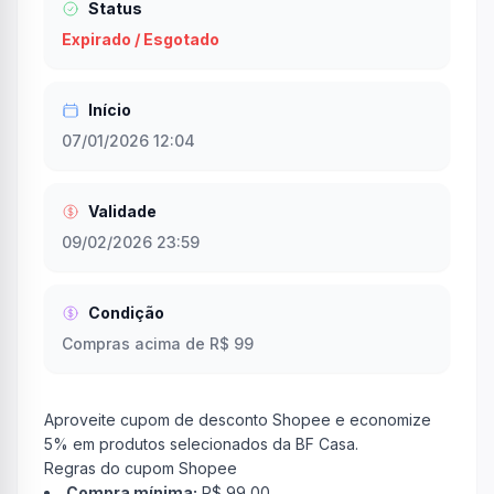
Status
Expirado / Esgotado
Início
07/01/2026 12:04
Validade
09/02/2026 23:59
Condição
Compras acima de R$ 99
Aproveite cupom de desconto Shopee e economize
5% em produtos selecionados da BF Casa.
Regras do cupom Shopee
Compra mínima:
R$ 99,00