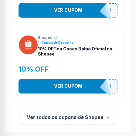
VER CUPOM
CASATEL30
Shopee
Cupom de Desconto
10% OFF na Casas Bahia Oficial na
Shopee
10% OFF
VER CUPOM
CASATEL10
Ver todos os cupons de Shopee