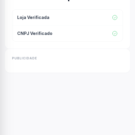
Loja Verificada
CNPJ Verificado
PUBLICIDADE