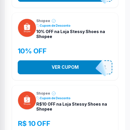
Shopee
Cupom de Desconto
10% OFF na Loja Stessy Shoes na
Shopee
10% OFF
VER CUPOM
STES2541
Shopee
Cupom de Desconto
R$10 OFF na Loja Stessy Shoes na
Shopee
R$ 10 OFF