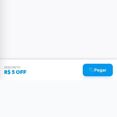
DESCONTO
Pegar
R$ 5 OFF