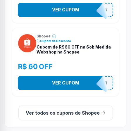
VER CUPOM
STES2525
Shopee
Cupom de Desconto
Cupom de R$60 OFF na Sob Medida
Webshop na Shopee
R$ 60 OFF
VER CUPOM
SOBM60400
Ver todos os cupons de Shopee