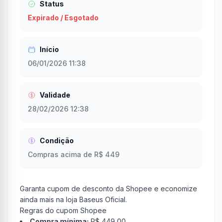
Status
Expirado / Esgotado
Início
06/01/2026 11:38
Validade
28/02/2026 12:38
Condição
Compras acima de R$ 449
Garanta cupom de desconto da Shopee e economize
ainda mais na loja Baseus Oficial.
Regras do cupom Shopee
Compra mínima:
R$ 449,00