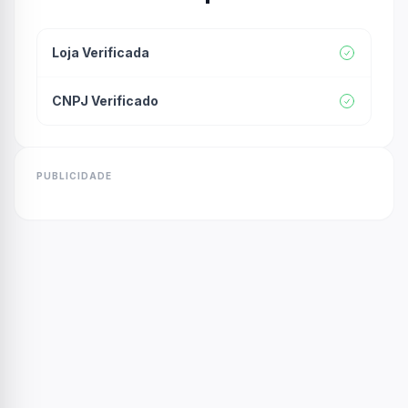
Loja Verificada
CNPJ Verificado
PUBLICIDADE