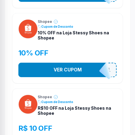
Shopee
Cupom de Desconto
10% OFF na Loja Stessy Shoes na
Shopee
10% OFF
VER CUPOM
STES2541
Shopee
Cupom de Desconto
R$10 OFF na Loja Stessy Shoes na
Shopee
R$ 10 OFF