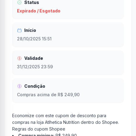
Status
Expirado / Esgotado
Início
28/10/2025 15:51
Validade
31/12/2025 23:59
Condição
Compras acima de R$ 249,90
Economize com este cupom de desconto para
compras na loja Atlhetica Nutrition dentro do Shopee.
Regras do cupom Shopee
Compra mínima:
R$ 249,90