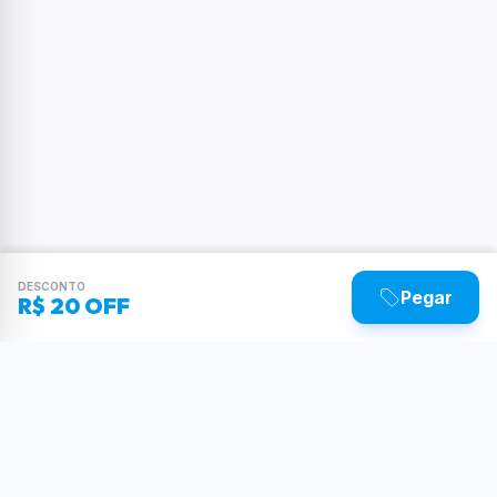
DESCONTO
Pegar
R$ 20 OFF