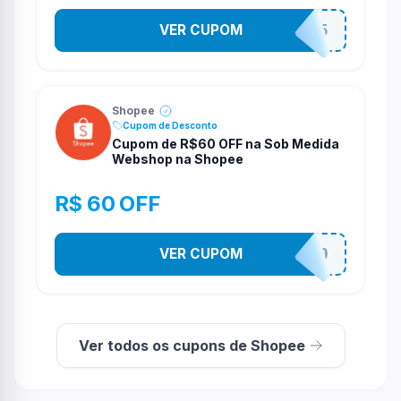
VER CUPOM
STES2525
Shopee
Cupom de Desconto
Cupom de R$60 OFF na Sob Medida
Webshop na Shopee
R$ 60 OFF
VER CUPOM
SOBM60400
Ver todos os cupons de Shopee