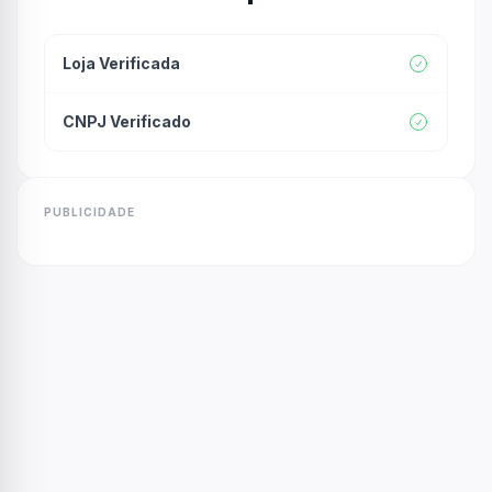
Loja Verificada
CNPJ Verificado
PUBLICIDADE