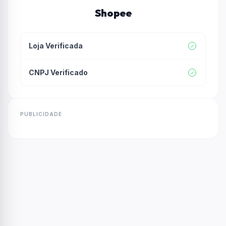
Shopee
Loja Verificada
CNPJ Verificado
PUBLICIDADE