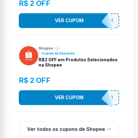
R$ 2 OFF
VER CUPOM
VNOXHEDSH
Shopee
Cupom de Desconto
R$2 OFF em Produtos Selecionados
na Shopee
R$ 2 OFF
VER CUPOM
VNOXVHJFD
Ver todos os cupons de Shopee