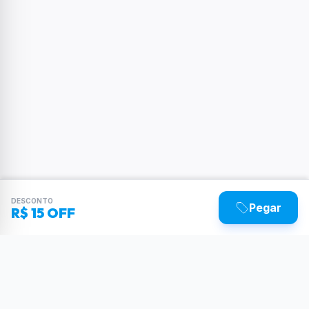
DESCONTO
Pegar
R$ 15 OFF