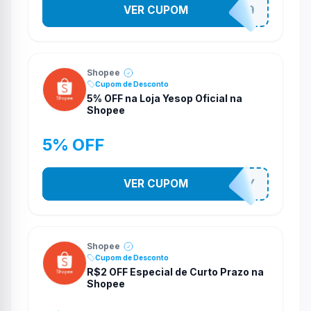
VER CUPOM
OFERTAS10
Shopee
Cupom de Desconto
5% OFF na Loja Yesop Oficial na
Shopee
5% OFF
VER CUPOM
YESO274Y
Shopee
Cupom de Desconto
R$2 OFF Especial de Curto Prazo na
Shopee