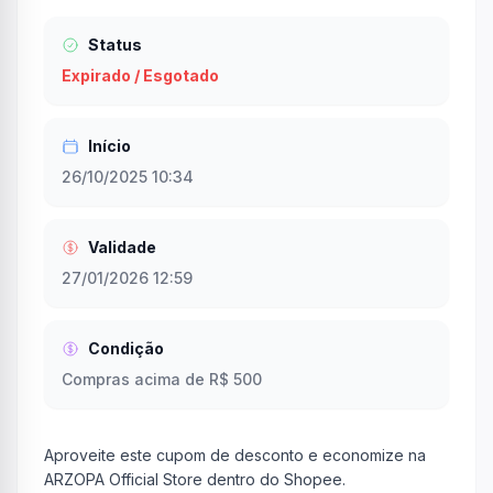
Status
Expirado / Esgotado
Início
26/10/2025 10:34
Validade
27/01/2026 12:59
Condição
Compras acima de R$ 500
Aproveite este cupom de desconto e economize na
ARZOPA Official Store dentro do Shopee.