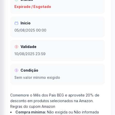
Expirado / Esgotado
Início
05/08/2025 00:00
Validade
10/08/2025 23:59
Condição
Sem valor mínimo exigido
Comemore o Mês dos Pais BEG e aproveite 20% de
desconto em produtos selecionados na Amazon.
Regras do cupom Amazon
Compra mínima:
Não exigida ou Não informada