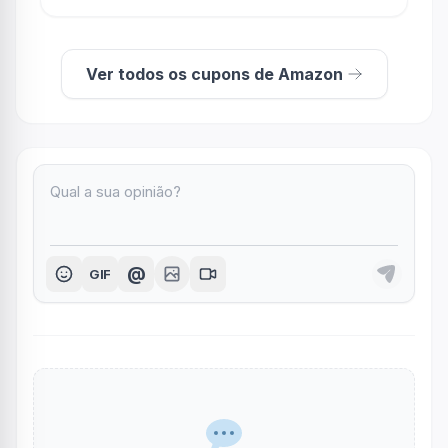
Ver todos os cupons de Amazon
@
GIF