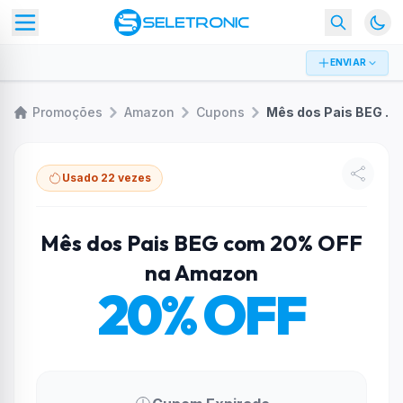
ENVIAR
Promoções
Amazon
Cupons
Mês dos Pais BEG com 20% OFF na Amazon
Usado 22 vezes
Mês dos Pais BEG com 20% OFF
na Amazon
20% OFF