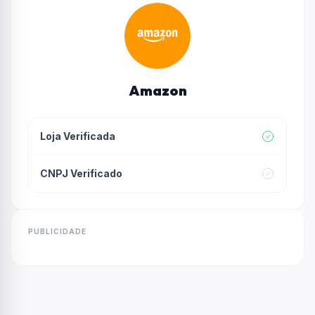
Amazon
Loja Verificada
CNPJ Verificado
PUBLICIDADE