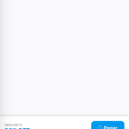
DESCONTO
Pegar