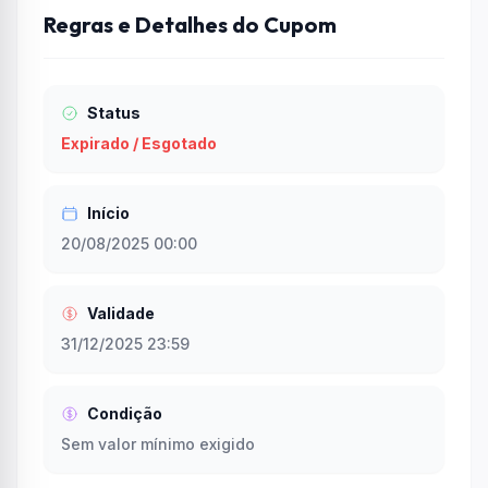
Regras e Detalhes do Cupom
Status
Expirado / Esgotado
Início
20/08/2025 00:00
Validade
31/12/2025 23:59
Condição
Sem valor mínimo exigido