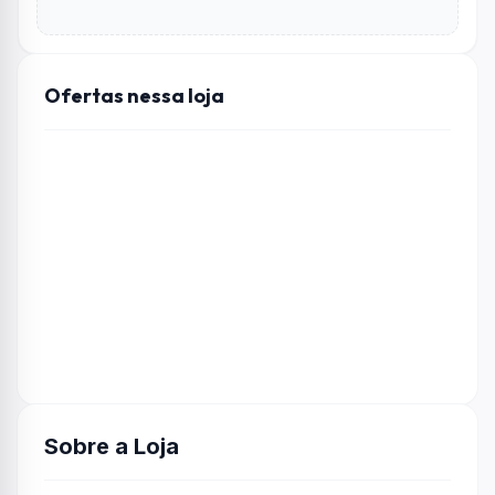
Ofertas nessa loja
Sobre a Loja