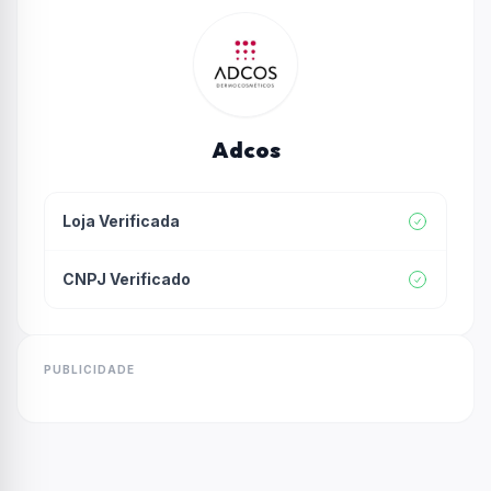
Adcos
Loja Verificada
CNPJ Verificado
PUBLICIDADE